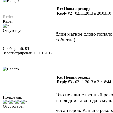
Re: Новый рекорд
Reply #2 -
02.11.2013 в 20:03:10
Redex
Кадет
Отсутствует
блин матное слово попало 
событие)
Сообщений: 91
Зарегистрирован: 05.01.2012
Re: Новый рекорд
Reply #3 -
02.11.2013 в 21:18:44
sigma
Это не единственный реко
Полковник
последние два года в муль
Отсутствует
десантеров. Раньше рекор