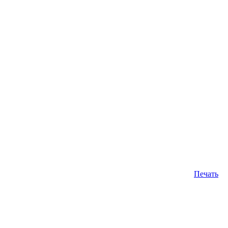
Печать