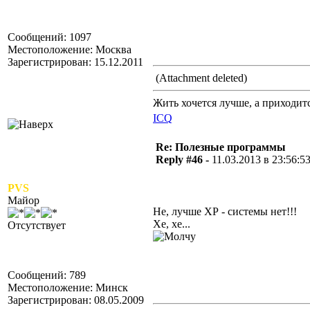
Сообщений: 1097
Местоположение: Москва
Зарегистрирован: 15.12.2011
(Attachment deleted)
Жить хочется лучше, а приходится
ICQ
Re: Полезные программы
Reply #46 -
11.03.2013 в 23:56:5
PVS
Майор
Не, лучше ХР - системы нет!!!
Хе, хе...
Отсутствует
Сообщений: 789
Местоположение: Минск
Зарегистрирован: 08.05.2009