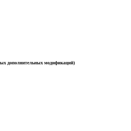
нных дополнительных модификаций)