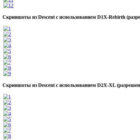
Скриншоты из Descent с использованием D1X-Rebirth (разр
Скриншоты из Descent с использованием D2X-XL
(разрешен