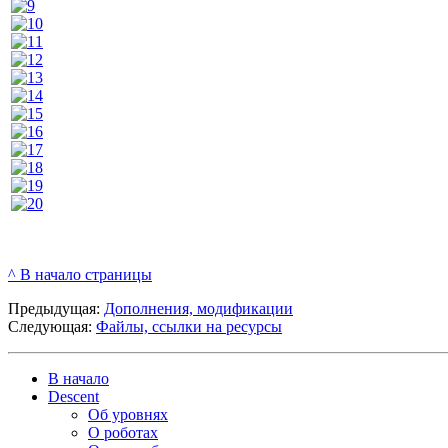
^ В начало страницы
Предыдущая:
Дополнения, модификации
Следующая:
Файлы, ссылки на ресурсы
В начало
Descent
Об уровнях
О роботах